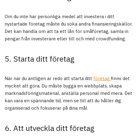
Om du inte har personliga medel att investera i ditt
nystartade företag måste du söka andra finansieringskällor.
Det kan handla om att ta ett lån för småföretag, samla in
pengar från investerare eller till och med crowdfunding.
5. Starta ditt företag
När när du äntligen är redo att starta ditt
företag
finns det
mycket att göra. Du måste bygga en webbplats, skapa
marknadsföringsmaterial, anställa personal med mera. Det
kan vara en spännande tid, men se till att du håller dig
organiserad och fokuserar på dina mål.
6. Att utveckla ditt företag