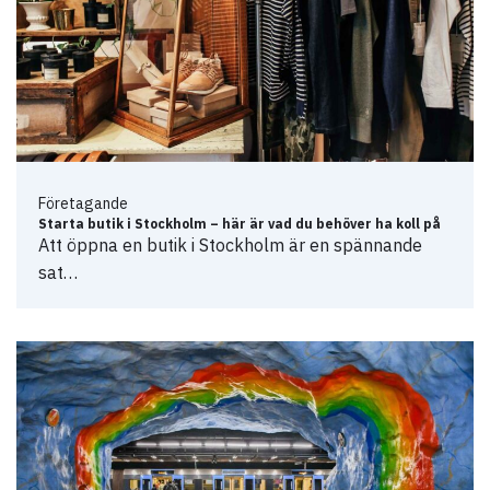
Företagande
Starta butik i Stockholm – här är vad du behöver ha koll på
Att öppna en butik i Stockholm är en spännande
sat…