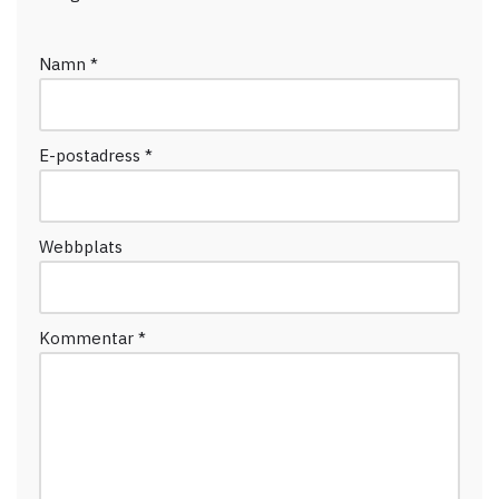
Namn
*
E-postadress
*
Webbplats
Kommentar
*