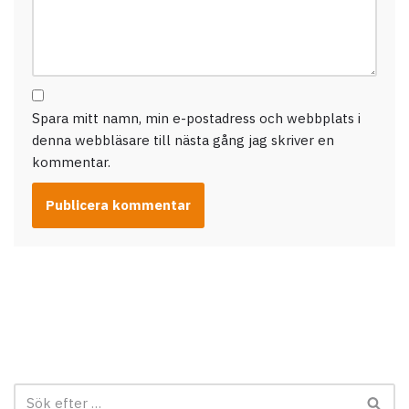
Spara mitt namn, min e-postadress och webbplats i
denna webbläsare till nästa gång jag skriver en
kommentar.