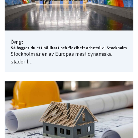
Övrigt
Så bygger du ett hållbart och flexibelt arbetsliv i Stockholm
Stockholm är en av Europas mest dynamiska
städer f…