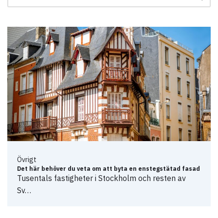
Övrigt
Det här behöver du veta om att byta en enstegstätad fasad
Tusentals fastigheter i Stockholm och resten av
Sv…