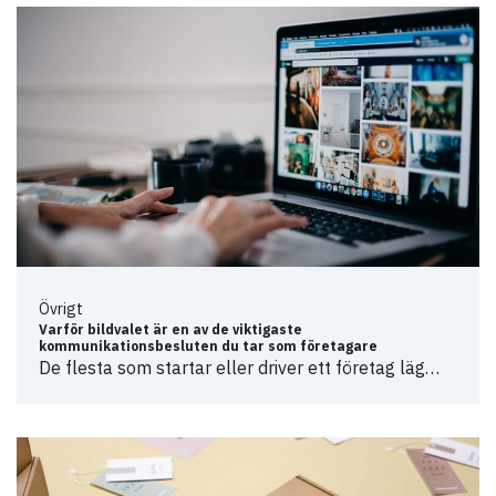
Övrigt
Varför bildvalet är en av de viktigaste
kommunikationsbesluten du tar som företagare
De flesta som startar eller driver ett företag läg…