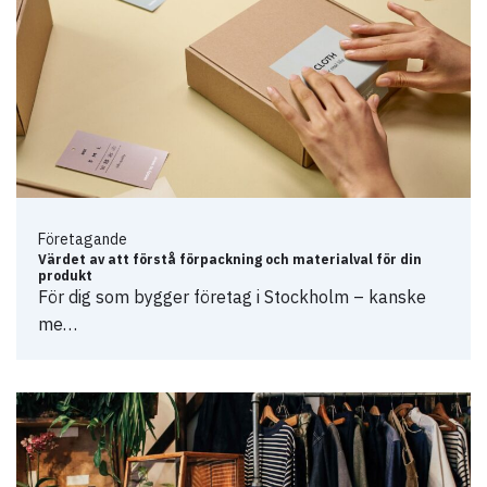
Företagande
Värdet av att förstå förpackning och materialval för din
produkt
För dig som bygger företag i Stockholm – kanske
me…