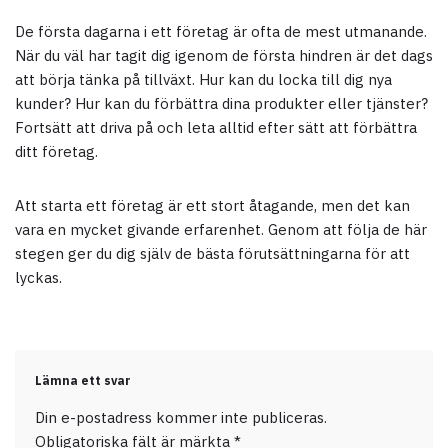
De första dagarna i ett företag är ofta de mest utmanande.
När du väl har tagit dig igenom de första hindren är det dags
att börja tänka på tillväxt. Hur kan du locka till dig nya
kunder? Hur kan du förbättra dina produkter eller tjänster?
Fortsätt att driva på och leta alltid efter sätt att förbättra
ditt företag.
Att starta ett företag är ett stort åtagande, men det kan
vara en mycket givande erfarenhet. Genom att följa de här
stegen ger du dig själv de bästa förutsättningarna för att
lyckas.
Lämna ett svar
Din e-postadress kommer inte publiceras.
Obligatoriska fält är märkta
*