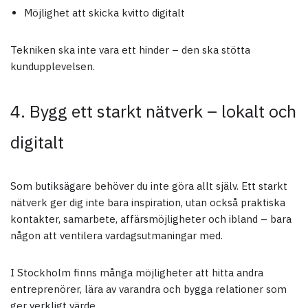
Möjlighet att skicka kvitto digitalt
Tekniken ska inte vara ett hinder – den ska stötta
kundupplevelsen.
4. Bygg ett starkt nätverk – lokalt och
digitalt
Som butiksägare behöver du inte göra allt själv. Ett starkt
nätverk ger dig inte bara inspiration, utan också praktiska
kontakter, samarbete, affärsmöjligheter och ibland – bara
någon att ventilera vardagsutmaningar med.
I Stockholm finns många möjligheter att hitta andra
entreprenörer, lära av varandra och bygga relationer som
ger verkligt värde.