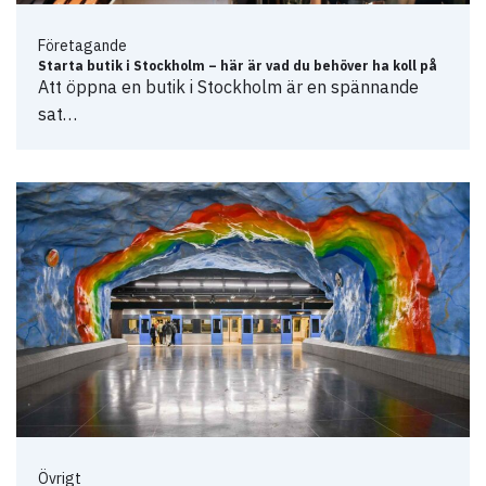
Företagande
Starta butik i Stockholm – här är vad du behöver ha koll på
Att öppna en butik i Stockholm är en spännande
sat…
Övrigt