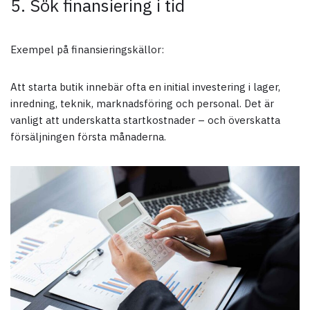
5. Sök finansiering i tid
Exempel på finansieringskällor:
Att starta butik innebär ofta en initial investering i lager,
inredning, teknik, marknadsföring och personal. Det är
vanligt att underskatta startkostnader – och överskatta
försäljningen första månaderna.