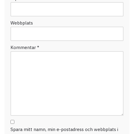
Webbplats
Kommentar
*
Spara mitt namn, min e-postadress och webbplats i