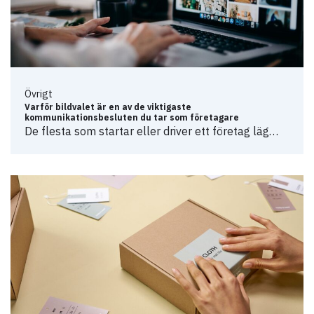
Övrigt
Varför bildvalet är en av de viktigaste
kommunikationsbesluten du tar som företagare
De flesta som startar eller driver ett företag läg…