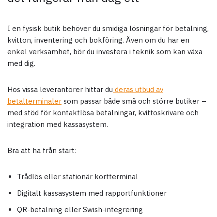
I en fysisk butik behöver du smidiga lösningar för betalning,
kvitton, inventering och bokföring. Även om du har en
enkel verksamhet, bör du investera i teknik som kan växa
med dig.
Hos vissa leverantörer hittar du
deras utbud av
betalterminaler
som passar både små och större butiker –
med stöd för kontaktlösa betalningar, kvittoskrivare och
integration med kassasystem.
Bra att ha från start:
Trådlös eller stationär kortterminal
Digitalt kassasystem med rapportfunktioner
QR-betalning eller Swish-integrering