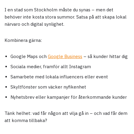
I en stad som Stockholm måste du synas – men det
behöver inte kosta stora summor. Satsa på att skapa lokal
närvaro och digital synlighet.
Kombinera gärna:
Google Maps och
Google Business
– så kunder hittar dig
Sociala medier, framför allt Instagram
Samarbete med lokala influencers eller event
Skyltfönster som väcker nyfikenhet
Nyhetsbrev eller kampanjer för återkommande kunder
Tänk helhet: vad får någon att vilja gå in – och vad får dem
att komma tillbaka?