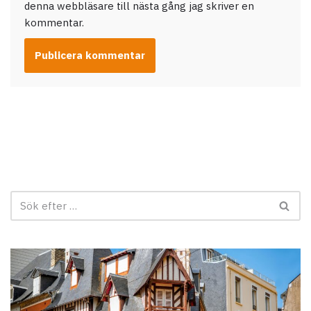
denna webbläsare till nästa gång jag skriver en
kommentar.