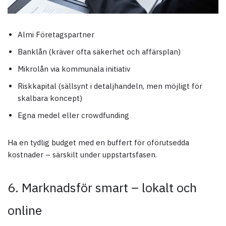
Almi Företagspartner
Banklån (kräver ofta säkerhet och affärsplan)
Mikrolån via kommunala initiativ
Riskkapital (sällsynt i detaljhandeln, men möjligt för
skalbara koncept)
Egna medel eller crowdfunding
Ha en tydlig budget med en buffert för oförutsedda
kostnader – särskilt under uppstartsfasen.
6. Marknadsför smart – lokalt och
online