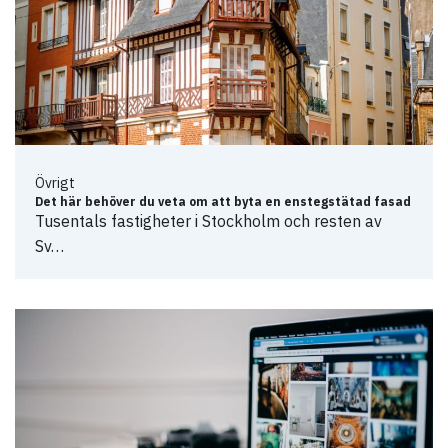
Övrigt
Det här behöver du veta om att byta en enstegstätad fasad
Tusentals fastigheter i Stockholm och resten av
Sv…