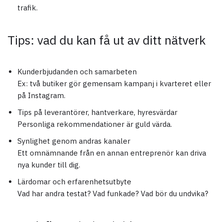
trafik.
Tips: vad du kan få ut av ditt nätverk
Kunderbjudanden och samarbeten
Ex: två butiker gör gemensam kampanj i kvarteret eller
på Instagram.
Tips på leverantörer, hantverkare, hyresvärdar
Personliga rekommendationer är guld värda.
Synlighet genom andras kanaler
Ett omnämnande från en annan entreprenör kan driva
nya kunder till dig.
Lärdomar och erfarenhetsutbyte
Vad har andra testat? Vad funkade? Vad bör du undvika?