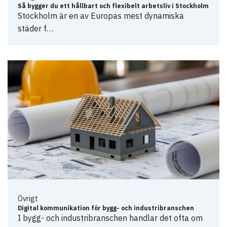
Så bygger du ett hållbart och flexibelt arbetsliv i Stockholm
Stockholm är en av Europas mest dynamiska
städer f…
Övrigt
Digital kommunikation för bygg- och industribranschen
I bygg- och industribranschen handlar det ofta om