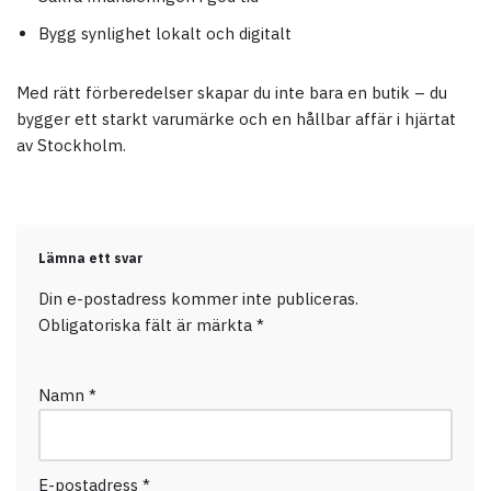
Bygg synlighet lokalt och digitalt
Med rätt förberedelser skapar du inte bara en butik – du
bygger ett starkt varumärke och en hållbar affär i hjärtat
av Stockholm.
Lämna ett svar
Din e-postadress kommer inte publiceras.
Obligatoriska fält är märkta
*
Namn
*
E-postadress
*