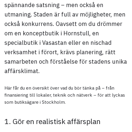
spännande satsning – men också en
utmaning. Staden är full av möjligheter, men
också konkurrens. Oavsett om du drömmer
om en konceptbutik i Hornstull, en
specialbutik i Vasastan eller en nischad
verksamhet i förort, krävs planering, rätt
samarbeten och förståelse för stadens unika
affärsklimat.
Här får du en översikt över vad du bör tänka på – från
finansiering till lokaler, teknik och nätverk – för att lyckas
som butiksägare i Stockholm.
1. Gör en realistisk affärsplan