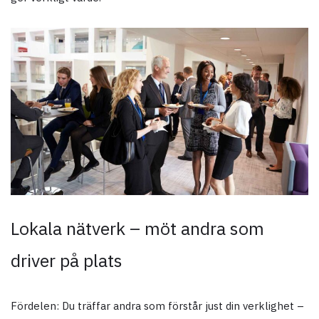
Lokala nätverk – möt andra som
driver på plats
Fördelen: Du träffar andra som förstår just din verklighet –