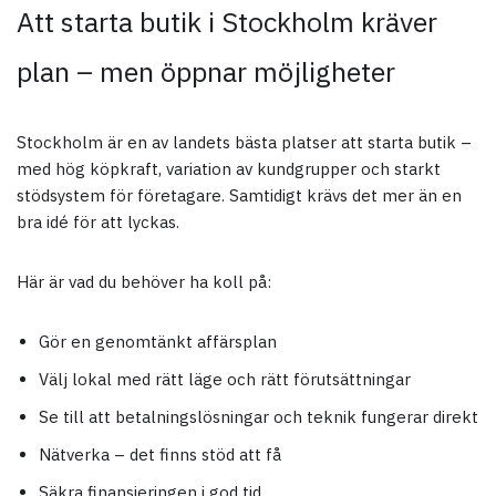
Att starta butik i Stockholm kräver
plan – men öppnar möjligheter
Stockholm är en av landets bästa platser att starta butik –
med hög köpkraft, variation av kundgrupper och starkt
stödsystem för företagare. Samtidigt krävs det mer än en
bra idé för att lyckas.
Här är vad du behöver ha koll på:
Gör en genomtänkt affärsplan
Välj lokal med rätt läge och rätt förutsättningar
Se till att betalningslösningar och teknik fungerar direkt
Nätverka – det finns stöd att få
Säkra finansieringen i god tid