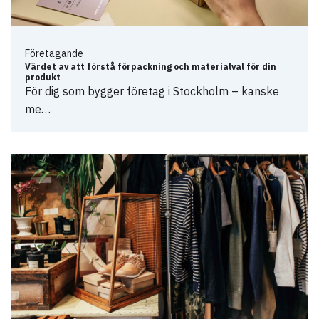
Företagande
Värdet av att förstå förpackning och materialval för din
produkt
För dig som bygger företag i Stockholm – kanske
me…