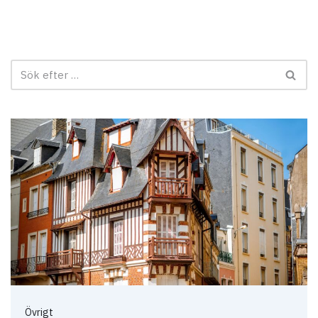
Övrigt