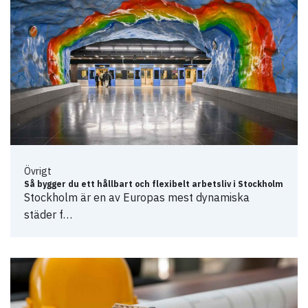
Övrigt
Så bygger du ett hållbart och flexibelt arbetsliv i Stockholm
Stockholm är en av Europas mest dynamiska
städer f…