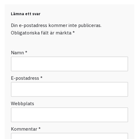
Lämna ett svar
Din e-postadress kommer inte publiceras.
Obligatoriska fält är märkta
*
Namn
*
E-postadress
*
Webbplats
Kommentar
*