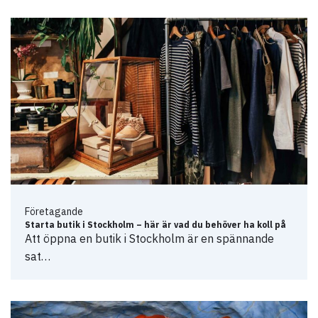
Företagande
Starta butik i Stockholm – här är vad du behöver ha koll på
Att öppna en butik i Stockholm är en spännande
sat…