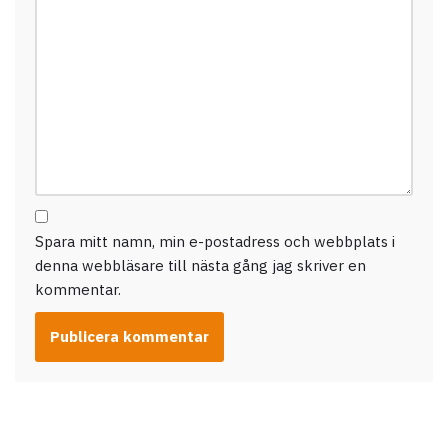
Spara mitt namn, min e-postadress och webbplats i
denna webbläsare till nästa gång jag skriver en
kommentar.